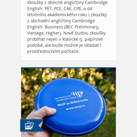
zkoušky z obecné angličtiny Cambridge
English: PET, FCE, CAE, CPE, a od
letošního akademického roku i zkoušky
z obchodní angličtiny Cambridge
English: Business (BEC Preliminary,
Vantage, Higher). Nově budou zkoušky
probíhat nejen v klasické tj. papírové
podobě, ale bude možné je skládat i
prostřednictvím počítače.