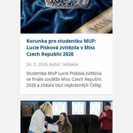
Korunka pro studentku MUP:
Lucie Pisková zvítězila v Miss
Czech Republic 2026
24. 5. 2026 Autor: redakce
Studentka MUP Lucie Pisková zvítězila
ve finále soutěže Miss Czech Republic
2026 a získala titul nejkrásnější Češky.