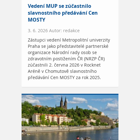
Vedení MUP se zúčastnilo
slavnostního předávání Cen
MOSTY
3. 6. 2026 Autor: redakce
Zástupci vedení Metropolitní univerzity
Praha se jako představitelé partnerské
organizace Národní rady osob se
zdravotním postižením ČR (NRZP ČR)
zúčastnili 2. června 2026 v Rocknet
Aréně v Chomutově slavnostního
předávání Cen MOSTY za rok 2025.