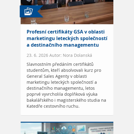
Profesní certifikáty GSA v oblasti
marketingu leteckých společností
a destinačního managementu
23. 6. 2026 Autor: Nora Dolanská
Slavnostním předáním certifikátů
studentům, kteří absolvovali kurz pro
General Sales Agenty v oblasti
marketingu leteckých společností a
destinačního managementu, letos
poprvé vyvrcholila doplňková výuka
bakalářského i magisterského studia na
Katedře cestovního ruchu.