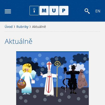
EN
Úvod
Rubriky
Aktuálně
Aktuálně