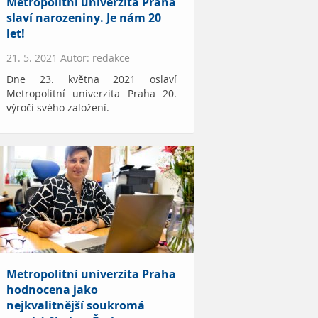
Metropolitní univerzita Praha
slaví narozeniny. Je nám 20
let!
21. 5. 2021 Autor: redakce
Dne 23. května 2021 oslaví
Metropolitní univerzita Praha 20.
výročí svého založení.
Metropolitní univerzita Praha
hodnocena jako
nejkvalitnější soukromá