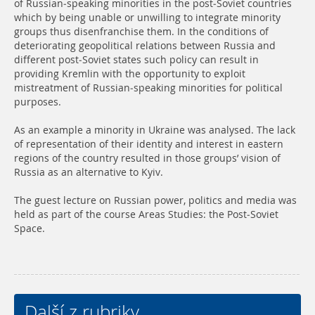
of Russian-speaking minorities in the post-Soviet countries
which by being unable or unwilling to integrate minority
groups thus disenfranchise them. In the conditions of
deteriorating geopolitical relations between Russia and
different post-Soviet states such policy can result in
providing Kremlin with the opportunity to exploit
mistreatment of Russian-speaking minorities for political
purposes.
As an example a minority in Ukraine was analysed. The lack
of representation of their identity and interest in eastern
regions of the country resulted in those groups’ vision of
Russia as an alternative to Kyiv.
The guest lecture on Russian power, politics and media was
held as part of the course Areas Studies: the Post-Soviet
Space.
Další z rubriky