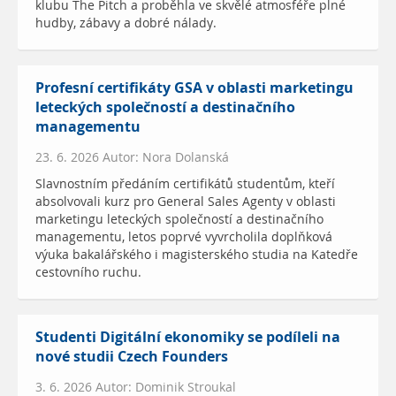
klubu The Pitch a proběhla ve skvělé atmosféře plné
hudby, zábavy a dobré nálady.
Profesní certifikáty GSA v oblasti marketingu
leteckých společností a destinačního
managementu
23. 6. 2026 Autor: Nora Dolanská
Slavnostním předáním certifikátů studentům, kteří
absolvovali kurz pro General Sales Agenty v oblasti
marketingu leteckých společností a destinačního
managementu, letos poprvé vyvrcholila doplňková
výuka bakalářského i magisterského studia na Katedře
cestovního ruchu.
Studenti Digitální ekonomiky se podíleli na
nové studii Czech Founders
3. 6. 2026 Autor: Dominik Stroukal