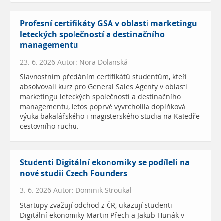
Profesní certifikáty GSA v oblasti marketingu
leteckých společností a destinačního
managementu
23. 6. 2026 Autor: Nora Dolanská
Slavnostním předáním certifikátů studentům, kteří
absolvovali kurz pro General Sales Agenty v oblasti
marketingu leteckých společností a destinačního
managementu, letos poprvé vyvrcholila doplňková
výuka bakalářského i magisterského studia na Katedře
cestovního ruchu.
Studenti Digitální ekonomiky se podíleli na
nové studii Czech Founders
3. 6. 2026 Autor: Dominik Stroukal
Startupy zvažují odchod z ČR, ukazují studenti
Digitální ekonomiky Martin Přech a Jakub Hunák v