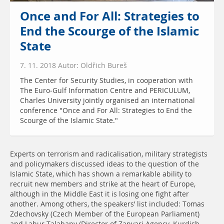
Once and For All: Strategies to
End the Scourge of the Islamic
State
7. 11. 2018 Autor: Oldřich Bureš
The Center for Security Studies, in cooperation with
The Euro-Gulf Information Centre and PERICULUM,
Charles University jointly organised an international
conference "Once and For All: Strategies to End the
Scourge of the Islamic State."
Experts on terrorism and radicalisation, military strategists
and policymakers discussed ideas to the question of the
Islamic State, which has shown a remarkable ability to
recruit new members and strike at the heart of Europe,
although in the Middle East it is losing one fight after
another. Among others, the speakers’ list included: Tomas
Zdechovsky (Czech Member of the European Parliament)