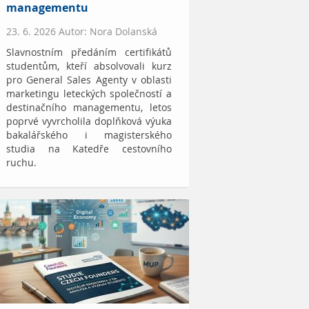
managementu
23. 6. 2026 Autor: Nora Dolanská
Slavnostním předáním certifikátů
studentům, kteří absolvovali kurz
pro General Sales Agenty v oblasti
marketingu leteckých společností a
destinačního managementu, letos
poprvé vyvrcholila doplňková výuka
bakalářského i magisterského
studia na Katedře cestovního
ruchu.