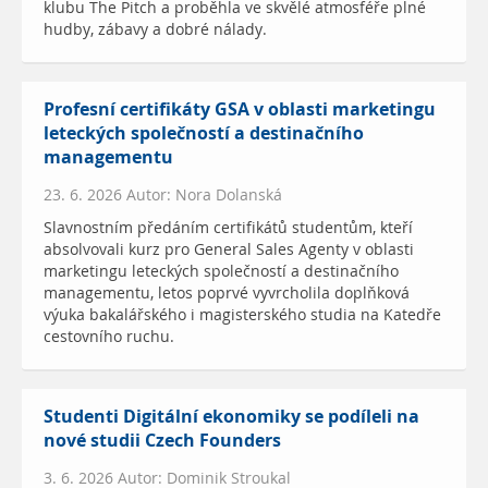
klubu The Pitch a proběhla ve skvělé atmosféře plné
hudby, zábavy a dobré nálady.
Profesní certifikáty GSA v oblasti marketingu
leteckých společností a destinačního
managementu
23. 6. 2026 Autor: Nora Dolanská
Slavnostním předáním certifikátů studentům, kteří
absolvovali kurz pro General Sales Agenty v oblasti
marketingu leteckých společností a destinačního
managementu, letos poprvé vyvrcholila doplňková
výuka bakalářského i magisterského studia na Katedře
cestovního ruchu.
Studenti Digitální ekonomiky se podíleli na
nové studii Czech Founders
3. 6. 2026 Autor: Dominik Stroukal