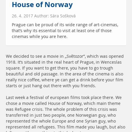
House of Norway
26. 4. 2017 Author: Sára Sošková
Prague can be proud of its wide range of art-cinemas,
that’s why its essential to visit at least one of those
cinemas while you are here.
We decided to see a movie in ,,Světozor”, which was opened
1918. It’s situated in the real heart of Prague, in Wenceslas
square. If you want to get there, you have to go trough
beautiful and old passage. In the area of the cinema is also
really nice coffee, where ye can get a drink before your film
starts or just hang out there with you friends.
Last week a festival of european films took place there. We
chose a movie called House of Norway, which main theme
was Refugee crisis. The whole problem of this crisis was
transferred in just two people, one Norwegian guy, who
represented the whole Europe and one Syrian guy, who
represented all refugees. This film made you laugh, but also