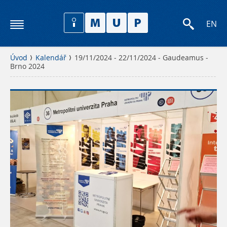
EN
Úvod
Kalendář
19/11/2024 - 22/11/2024 - Gaudeamus -
Brno 2024