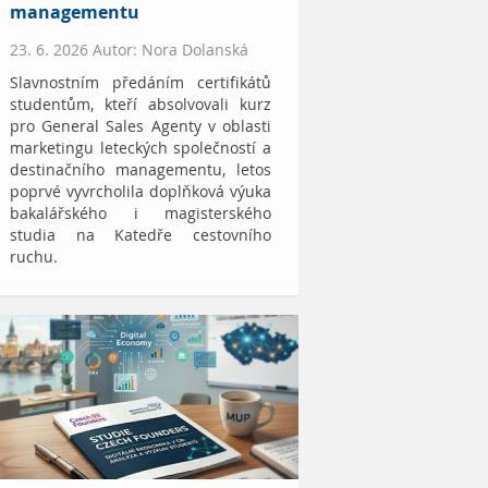
managementu
23. 6. 2026 Autor: Nora Dolanská
Slavnostním předáním certifikátů
studentům, kteří absolvovali kurz
pro General Sales Agenty v oblasti
marketingu leteckých společností a
destinačního managementu, letos
poprvé vyvrcholila doplňková výuka
bakalářského i magisterského
studia na Katedře cestovního
ruchu.