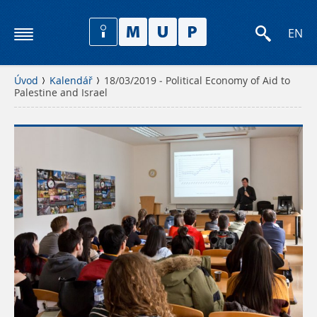
EN
Úvod
Kalendář
18/03/2019 - Political Economy of Aid to
Palestine and Israel