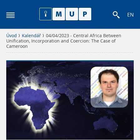
EN
Úvod
Kalendář
04/04/2023 - Central Africa Between
Unification, Incorporation and Coercion: The Case of
Cameroon