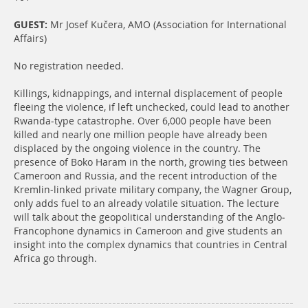
GUEST:
Mr Josef Kučera, AMO (Association for International
Affairs)
No registration needed.
Killings, kidnappings, and internal displacement of people
fleeing the violence, if left unchecked, could lead to another
Rwanda-type catastrophe. Over 6,000 people have been
killed and nearly one million people have already been
displaced by the ongoing violence in the country. The
presence of Boko Haram in the north, growing ties between
Cameroon and Russia, and the recent introduction of the
Kremlin-linked private military company, the Wagner Group,
only adds fuel to an already volatile situation. The lecture
will talk about the geopolitical understanding of the Anglo-
Francophone dynamics in Cameroon and give students an
insight into the complex dynamics that countries in Central
Africa go through.