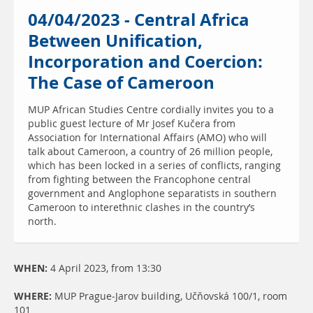
04/04/2023 - Central Africa
Between Unification,
Incorporation and Coercion:
The Case of Cameroon
MUP African Studies Centre cordially invites you to a
public guest lecture of Mr Josef Kučera from
Association for International Affairs (AMO) who will
talk about Cameroon, a country of 26 million people,
which has been locked in a series of conflicts, ranging
from fighting between the Francophone central
government and Anglophone separatists in southern
Cameroon to interethnic clashes in the country’s
north.
WHEN:
4 April 2023, from 13:30
WHERE:
MUP Prague-Jarov building, Učňovská 100/1, room
101