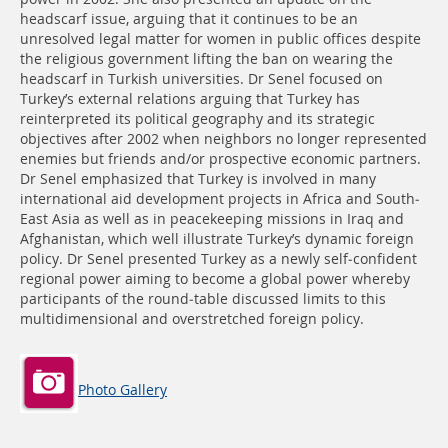
headscarf issue, arguing that it continues to be an
unresolved legal matter for women in public offices despite
the religious government lifting the ban on wearing the
headscarf in Turkish universities. Dr Senel focused on
Turkey’s external relations arguing that Turkey has
reinterpreted its political geography and its strategic
objectives after 2002 when neighbors no longer represented
enemies but friends and/or prospective economic partners.
Dr Senel emphasized that Turkey is involved in many
international aid development projects in Africa and South-
East Asia as well as in peacekeeping missions in Iraq and
Afghanistan, which well illustrate Turkey’s dynamic foreign
policy. Dr Senel presented Turkey as a newly self-confident
regional power aiming to become a global power whereby
participants of the round-table discussed limits to this
multidimensional and overstretched foreign policy.
Photo Gallery