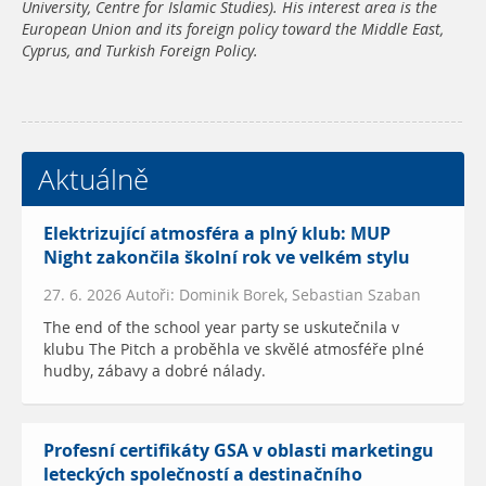
University, Centre for Islamic Studies). His interest area is the
European Union and its foreign policy toward the Middle East,
Cyprus, and Turkish Foreign Policy.
Aktuálně
Elektrizující atmosféra a plný klub: MUP
Night zakončila školní rok ve velkém stylu
27. 6. 2026 Autoři: Dominik Borek, Sebastian Szaban
The end of the school year party se uskutečnila v
klubu The Pitch a proběhla ve skvělé atmosféře plné
hudby, zábavy a dobré nálady.
Profesní certifikáty GSA v oblasti marketingu
leteckých společností a destinačního