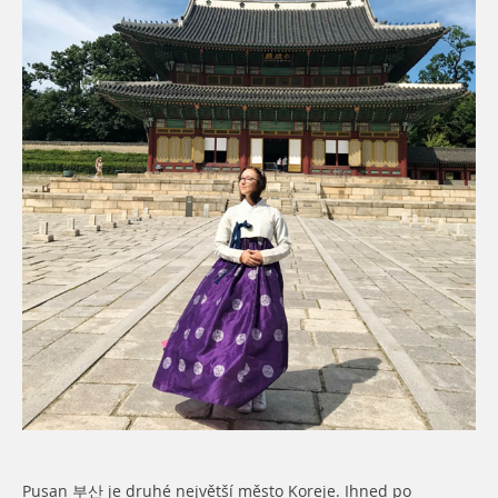
Pusan 부산 je druhé největší město Koreje. Ihned po