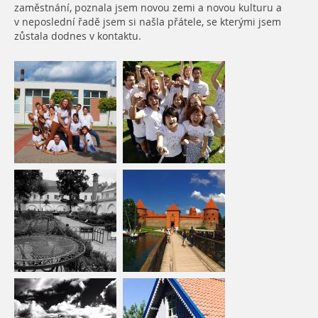
zaměstnání, poznala jsem novou zemi a novou kulturu a
v neposlední řadě jsem si našla přátele, se kterými jsem
zůstala dodnes v kontaktu.