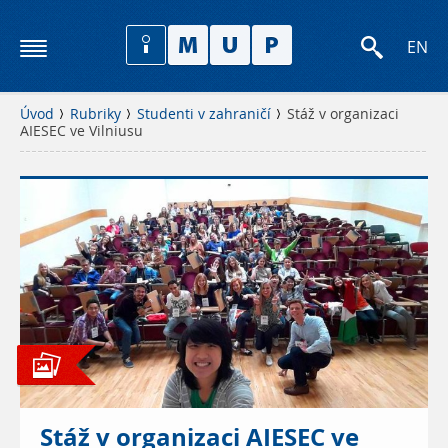
EN
Úvod
Rubriky
Studenti v zahraničí
Stáž v organizaci
AIESEC ve Vilniusu
Stáž v organizaci AIESEC ve