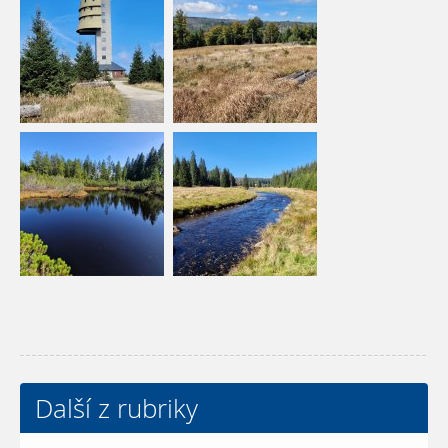
Další z rubriky