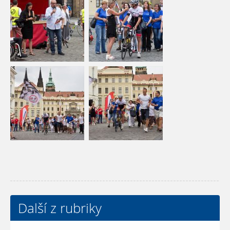
Další z rubriky