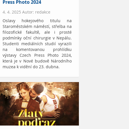
Press Photo 2024
4. 4. 2025 Autor: redakce
Oslavy hokejového titulu na
Staroměstském náměstí, střelba na
filozofické fakultě, ale i prosté
podmínky oční chirurgie v Nepálu.
Studenti mediálních studií vyrazili
na komentovanou prohlídku
výstavy Czech Press Photo 2024,
která je v Nové budově Národního
muzea k vidění do 23. dubna.