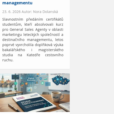
managementu
23. 6. 2026 Autor: Nora Dolanská
Slavnostním předáním certifikátů
studentům, kteří absolvovali kurz
pro General Sales Agenty v oblasti
marketingu leteckých společností a
destinačního managementu, letos
poprvé vyvrcholila doplňková výuka
bakalářského i magisterského
studia na Katedře cestovního
ruchu.