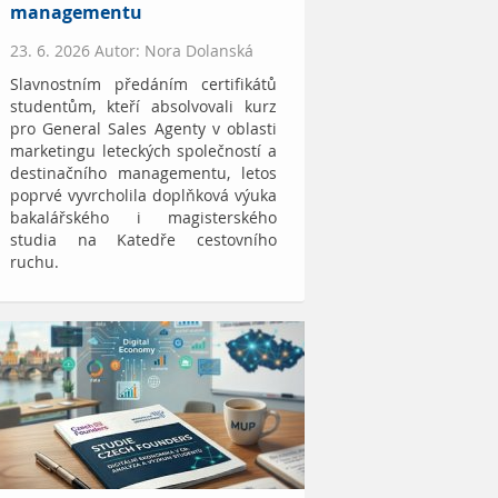
managementu
23. 6. 2026 Autor: Nora Dolanská
Slavnostním předáním certifikátů
studentům, kteří absolvovali kurz
pro General Sales Agenty v oblasti
marketingu leteckých společností a
destinačního managementu, letos
poprvé vyvrcholila doplňková výuka
bakalářského i magisterského
studia na Katedře cestovního
ruchu.