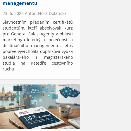
managementu
23. 6. 2026 Autor: Nora Dolanská
Slavnostním předáním certifikátů
studentům, kteří absolvovali kurz
pro General Sales Agenty v oblasti
marketingu leteckých společností a
destinačního managementu, letos
poprvé vyvrcholila doplňková výuka
bakalářského i magisterského
studia na Katedře cestovního
ruchu.