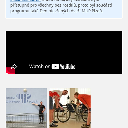
přístupné pro všechny bez rozdílů, proto byl součástí
programu také Den otevřených dveří MUP Plzeň.