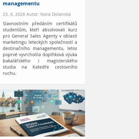
managementu
23. 6. 2026 Autor: Nora Dolanská
Slavnostním předáním certifikátů
studentům, kteří absolvovali kurz
pro General Sales Agenty v oblasti
marketingu leteckých společností a
destinačního managementu, letos
poprvé vyvrcholila doplňková výuka
bakalářského i magisterského
studia na Katedře cestovního
ruchu.