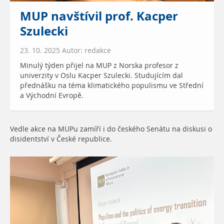
MUP navštívil prof. Kacper
Szulecki
23. 10. 2025 Autor: redakce
Minulý týden přijel na MUP z Norska profesor z
univerzity v Oslu Kacper Szulecki. Studujícím dal
přednášku na téma klimatického populismu ve Střední
a Východní Evropě.
Vedle akce na MUPu zamíří i do českého Senátu na diskusi o
disidentství v České republice.