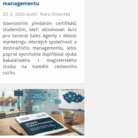
managementu
23. 6. 2026 Autor: Nora Dolanská
Slavnostním předáním certifikátů
studentům, kteří absolvovali kurz
pro General Sales Agenty v oblasti
marketingu leteckých společností a
destinačního managementu, letos
poprvé vyvrcholila doplňková výuka
bakalářského i magisterského
studia na Katedře cestovního
ruchu.