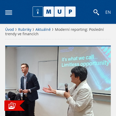
EN
Úvod
Rubriky
Aktuálně
Moderní reporting: Poslední
trendy ve financích