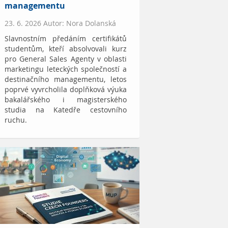
managementu
23. 6. 2026 Autor: Nora Dolanská
Slavnostním předáním certifikátů
studentům, kteří absolvovali kurz
pro General Sales Agenty v oblasti
marketingu leteckých společností a
destinačního managementu, letos
poprvé vyvrcholila doplňková výuka
bakalářského i magisterského
studia na Katedře cestovního
ruchu.