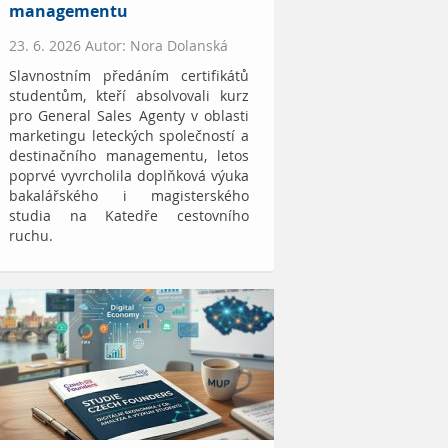
managementu
23. 6. 2026 Autor: Nora Dolanská
Slavnostním předáním certifikátů
studentům, kteří absolvovali kurz
pro General Sales Agenty v oblasti
marketingu leteckých společností a
destinačního managementu, letos
poprvé vyvrcholila doplňková výuka
bakalářského i magisterského
studia na Katedře cestovního
ruchu.