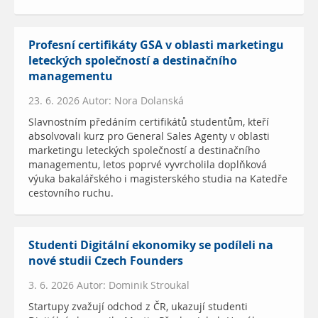
Profesní certifikáty GSA v oblasti marketingu
leteckých společností a destinačního
managementu
23. 6. 2026 Autor: Nora Dolanská
Slavnostním předáním certifikátů studentům, kteří
absolvovali kurz pro General Sales Agenty v oblasti
marketingu leteckých společností a destinačního
managementu, letos poprvé vyvrcholila doplňková
výuka bakalářského i magisterského studia na Katedře
cestovního ruchu.
Studenti Digitální ekonomiky se podíleli na
nové studii Czech Founders
3. 6. 2026 Autor: Dominik Stroukal
Startupy zvažují odchod z ČR, ukazují studenti