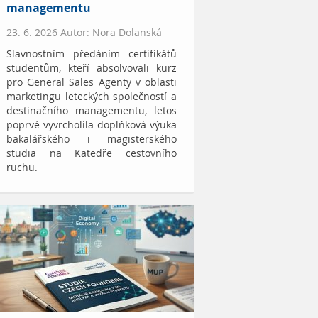
managementu
23. 6. 2026 Autor: Nora Dolanská
Slavnostním předáním certifikátů
studentům, kteří absolvovali kurz
pro General Sales Agenty v oblasti
marketingu leteckých společností a
destinačního managementu, letos
poprvé vyvrcholila doplňková výuka
bakalářského i magisterského
studia na Katedře cestovního
ruchu.