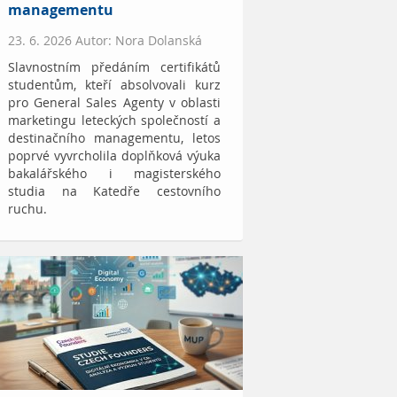
managementu
23. 6. 2026 Autor: Nora Dolanská
Slavnostním předáním certifikátů
studentům, kteří absolvovali kurz
pro General Sales Agenty v oblasti
marketingu leteckých společností a
destinačního managementu, letos
poprvé vyvrcholila doplňková výuka
bakalářského i magisterského
studia na Katedře cestovního
ruchu.