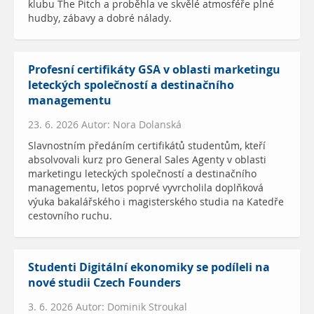
klubu The Pitch a proběhla ve skvělé atmosféře plné
hudby, zábavy a dobré nálady.
Profesní certifikáty GSA v oblasti marketingu
leteckých společností a destinačního
managementu
23. 6. 2026 Autor: Nora Dolanská
Slavnostním předáním certifikátů studentům, kteří
absolvovali kurz pro General Sales Agenty v oblasti
marketingu leteckých společností a destinačního
managementu, letos poprvé vyvrcholila doplňková
výuka bakalářského i magisterského studia na Katedře
cestovního ruchu.
Studenti Digitální ekonomiky se podíleli na
nové studii Czech Founders
3. 6. 2026 Autor: Dominik Stroukal