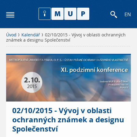
EN
Úvod
Kalendář
02/10/2015 - Vývoj v oblasti ochranných
známek a designu Společenství
02/10/2015 - Vývoj v oblasti
ochranných známek a designu
Společenství