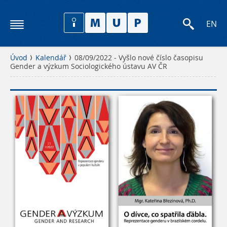
EN
Úvod
Kalendář
08/09/2022 - Vyšlo nové číslo časopisu
Gender a výzkum Sociologického ústavu AV ČR