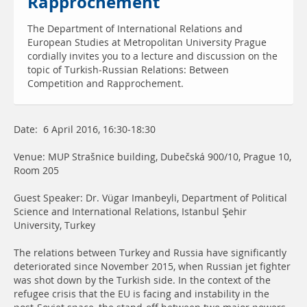
Rapprochement
The Department of International Relations and
European Studies at Metropolitan University Prague
cordially invites you to a lecture and discussion on the
topic of Turkish-Russian Relations: Between
Competition and Rapprochement.
Date: 6 April 2016, 16:30-18:30
Venue: MUP Strašnice building, Dubečská 900/10, Prague 10,
Room 205
Guest Speaker: Dr. Vügar Imanbeyli, Department of Political
Science and International Relations, Istanbul Şehir
University, Turkey
The relations between Turkey and Russia have significantly
deteriorated since November 2015, when Russian jet fighter
was shot down by the Turkish side. In the context of the
refugee crisis that the EU is facing and instability in the