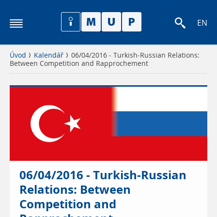
EN
Úvod
Kalendář
06/04/2016 - Turkish-Russian Relations:
Between Competition and Rapprochement
06/04/2016 - Turkish-Russian
Relations: Between
Competition and