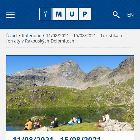
EN
Úvod
Kalendář
11/08/2021 - 15/08/2021 - Turistika a
ferraty v Rakouských Dolomitech
11/08/2021 - 15/08/2021 -