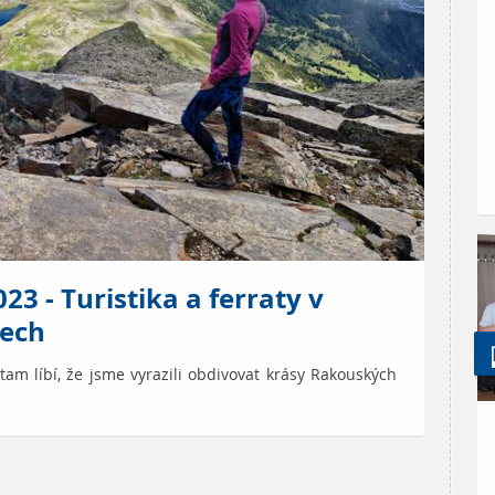
23 - Turistika a ferraty v
ech
 tam líbí, že jsme vyrazili obdivovat krásy Rakouských