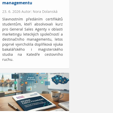
managementu
23. 6. 2026 Autor: Nora Dolanská
Slavnostním předáním certifikátů
studentům, kteří absolvovali kurz
pro General Sales Agenty v oblasti
marketingu leteckých společností a
destinačního managementu, letos
poprvé vyvrcholila doplňková výuka
bakalářského i magisterského
studia na Katedře cestovního
ruchu.