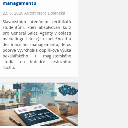
managementu
23. 6. 2026 Autor: Nora Dolanská
Slavnostním předáním certifikátů
studentům, kteří absolvovali kurz
pro General Sales Agenty v oblasti
marketingu leteckých společností a
destinačního managementu, letos
poprvé vyvrcholila doplňková výuka
bakalářského i magisterského
studia na Katedře cestovního
ruchu.