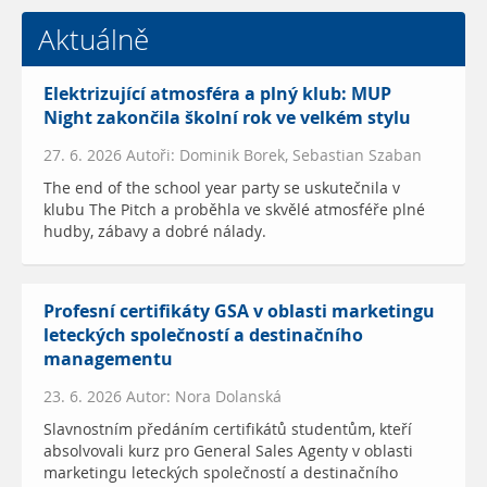
Aktuálně
Elektrizující atmosféra a plný klub: MUP
Night zakončila školní rok ve velkém stylu
27. 6. 2026 Autoři: Dominik Borek, Sebastian Szaban
The end of the school year party se uskutečnila v
klubu The Pitch a proběhla ve skvělé atmosféře plné
hudby, zábavy a dobré nálady.
Profesní certifikáty GSA v oblasti marketingu
leteckých společností a destinačního
managementu
23. 6. 2026 Autor: Nora Dolanská
Slavnostním předáním certifikátů studentům, kteří
absolvovali kurz pro General Sales Agenty v oblasti
marketingu leteckých společností a destinačního