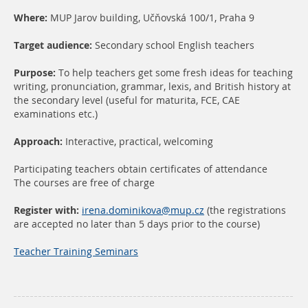
Where:
MUP Jarov building, Učňovská 100/1, Praha 9
Target audience:
Secondary school English teachers
Purpose:
To help teachers get some fresh ideas for teaching
writing, pronunciation, grammar, lexis, and British history at
the secondary level (useful for maturita, FCE, CAE
examinations etc.)
Approach:
Interactive, practical, welcoming
Participating teachers obtain certificates of attendance
The courses are free of charge
Register with:
irena.dominikova@mup.cz
(the registrations
are accepted no later than 5 days prior to the course)
Teacher Training Seminars