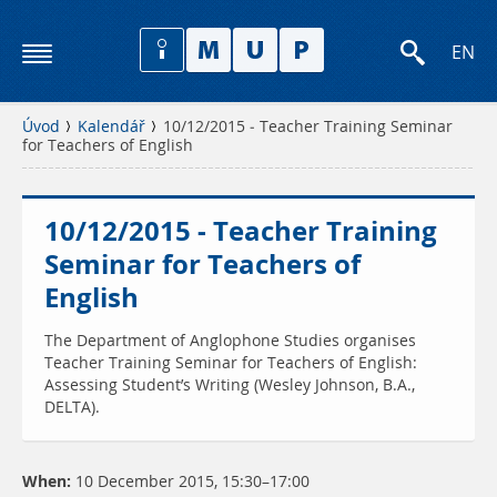
EN
Úvod
Kalendář
10/12/2015 - Teacher Training Seminar
for Teachers of English
10/12/2015 - Teacher Training
Seminar for Teachers of
English
The Department of Anglophone Studies organises
Teacher Training Seminar for Teachers of English:
Assessing Student’s Writing (Wesley Johnson, B.A.,
DELTA).
When:
10 December 2015, 15:30–17:00