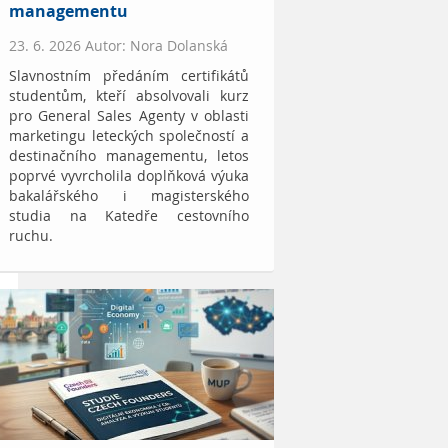
managementu
23. 6. 2026 Autor: Nora Dolanská
Slavnostním předáním certifikátů
studentům, kteří absolvovali kurz
pro General Sales Agenty v oblasti
marketingu leteckých společností a
destinačního managementu, letos
poprvé vyvrcholila doplňková výuka
bakalářského i magisterského
studia na Katedře cestovního
ruchu.