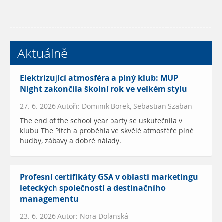
Aktuálně
Elektrizující atmosféra a plný klub: MUP
Night zakončila školní rok ve velkém stylu
27. 6. 2026 Autoři: Dominik Borek, Sebastian Szaban
The end of the school year party se uskutečnila v
klubu The Pitch a proběhla ve skvělé atmosféře plné
hudby, zábavy a dobré nálady.
Profesní certifikáty GSA v oblasti marketingu
leteckých společností a destinačního
managementu
23. 6. 2026 Autor: Nora Dolanská