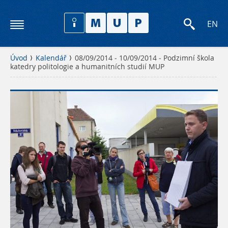
EN
Úvod
Kalendář
08/09/2014 - 10/09/2014 - Podzimní škola
katedry politologie a humanitních studií MUP