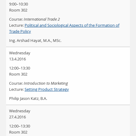
9:00–10:30
Room 302
Course:
International Trade 2
Lecture:
Political and Sociological Aspects of the Formation of
Trade Policy
Ing. Arshad Hayat, M.A., MSc.
Wednesday
13.4.2016
12:00–13:30
Room 302
Course:
Introduction to Marketing
Lecture:
Setting Product Strategy
Philip Jason Katz, B.A.
Wednesday
27.4.2016
12:00–13:30
Room 302