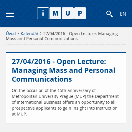
EN
Úvod
Kalendář
27/04/2016 - Open Lecture: Managing
Mass and Personal Communications
27/04/2016 - Open Lecture:
Managing Mass and Personal
Communications
On the occasion of the 15th anniversary of
Metropolitan University Prague (MUP) the Department
of International Business offers an opportunity to all
prospective applicants to gain insight into instruction
at MUP.