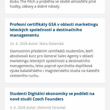
klubu The Pitch a proběhla ve skvělé atmosféře plné
hudby, zábavy a dobré nálady.
Profesní certifikáty GSA v oblasti marketingu
leteckých společností a destinačního
managementu
23. 6. 2026 Autor: Nora Dolanská
Slavnostním předáním certifikátů studentům, kteří
absolvovali kurz pro General Sales Agenty v oblasti
marketingu leteckých společností a destinačního
managementu, letos poprvé vyvrcholila doplňková
výuka bakalářského i magisterského studia na Katedře
cestovního ruchu.
Studenti Digitální ekonomiky se podíleli na
nové studii Czech Founders
3. 6. 2026 Autor: Dominik Stroukal