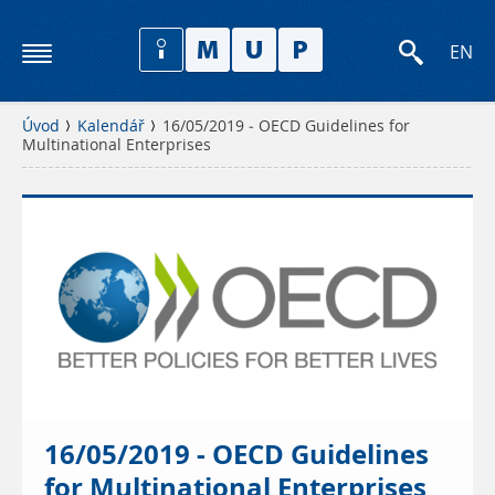
EN
Úvod
Kalendář
16/05/2019 - OECD Guidelines for
Multinational Enterprises
16/05/2019 - OECD Guidelines
for Multinational Enterprises