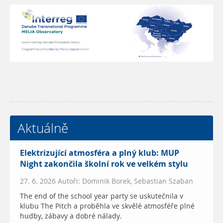
Aktuálně
Elektrizující atmosféra a plný klub: MUP
Night zakončila školní rok ve velkém stylu
27. 6. 2026 Autoři: Dominik Borek, Sebastian Szaban
The end of the school year party se uskutečnila v
klubu The Pitch a proběhla ve skvělé atmosféře plné
hudby, zábavy a dobré nálady.