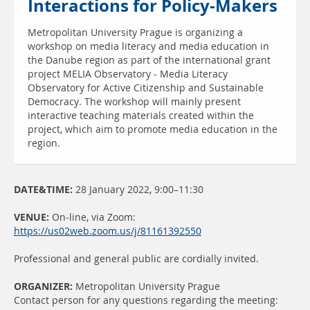
Interactions for Policy-Makers
Metropolitan University Prague is organizing a
workshop on media literacy and media education in
the Danube region as part of the international grant
project MELIA Observatory - Media Literacy
Observatory for Active Citizenship and Sustainable
Democracy. The workshop will mainly present
interactive teaching materials created within the
project, which aim to promote media education in the
region.
DATE&TIME:
28 January 2022, 9:00–11:30
VENUE:
On-line, via Zoom:
https://us02web.zoom.us/j/81161392550
Professional and general public are cordially invited.
ORGANIZER:
Metropolitan University Prague
Contact person for any questions regarding the meeting: