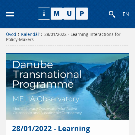
EN
Úvod
Kalendář
28/01/2022 - Learning Interactions for
Policy-Makers
28/01/2022 - Learning