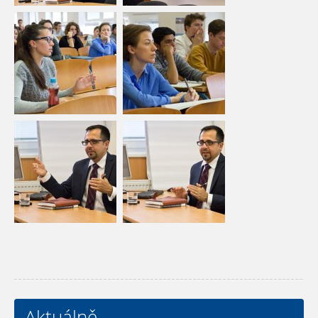
Aktuálně