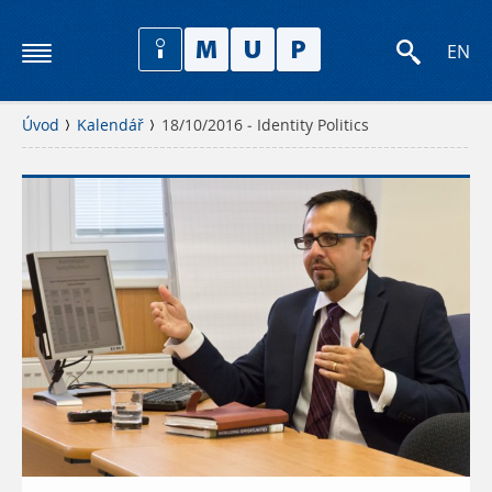
EN
Úvod
Kalendář
18/10/2016 - Identity Politics