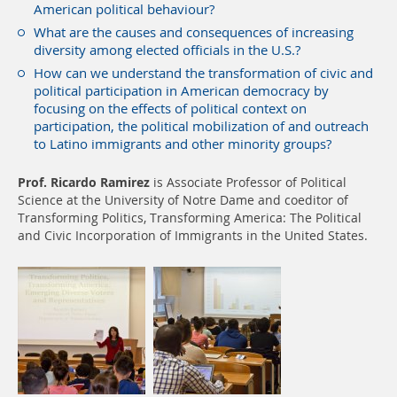
American political behaviour?
What are the causes and consequences of increasing
diversity among elected officials in the U.S.?
How can we understand the transformation of civic and
political participation in American democracy by
focusing on the effects of political context on
participation, the political mobilization of and outreach
to Latino immigrants and other minority groups?
Prof. Ricardo Ramirez
is Associate Professor of Political
Science at the University of Notre Dame and coeditor of
Transforming Politics, Transforming America: The Political
and Civic Incorporation of Immigrants in the United States.