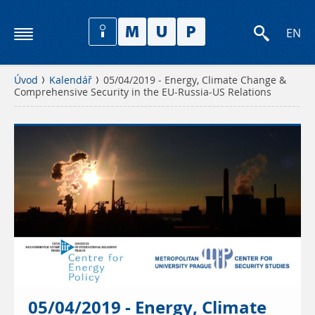
EN
Úvod
Kalendář
05/04/2019 - Energy, Climate Change &
Comprehensive Security in the EU-Russia-US Relations
05/04/2019 - Energy, Climate