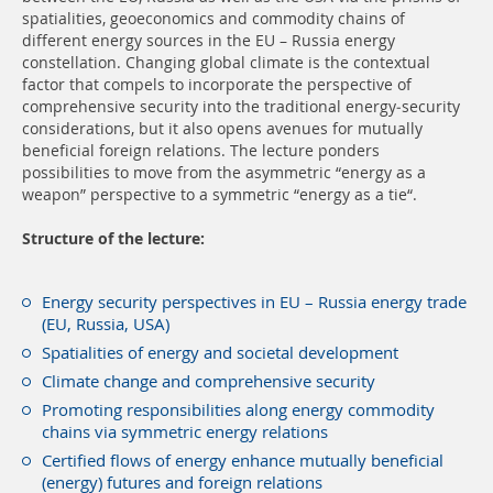
spatialities, geoeconomics and commodity chains of
different energy sources in the EU – Russia energy
constellation. Changing global climate is the contextual
factor that compels to incorporate the perspective of
comprehensive security into the traditional energy-security
considerations, but it also opens avenues for mutually
beneficial foreign relations. The lecture ponders
possibilities to move from the asymmetric “energy as a
weapon” perspective to
a symmetric
“energy as a tie“.
Structure of the lecture:
Energy security perspectives in EU – Russia energy trade
(EU, Russia, USA)
Spatialities of energy and societal development
Climate change and comprehensive security
Promoting responsibilities along energy commodity
chains via symmetric energy relations
Certified flows of energy enhance mutually beneficial
(energy) futures and foreign relations