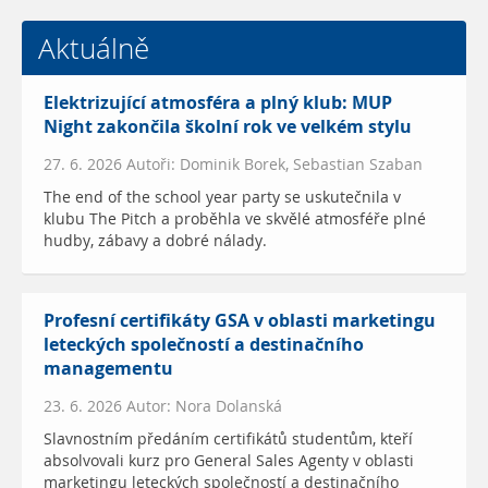
Aktuálně
Elektrizující atmosféra a plný klub: MUP
Night zakončila školní rok ve velkém stylu
27. 6. 2026 Autoři: Dominik Borek, Sebastian Szaban
The end of the school year party se uskutečnila v
klubu The Pitch a proběhla ve skvělé atmosféře plné
hudby, zábavy a dobré nálady.
Profesní certifikáty GSA v oblasti marketingu
leteckých společností a destinačního
managementu
23. 6. 2026 Autor: Nora Dolanská
Slavnostním předáním certifikátů studentům, kteří
absolvovali kurz pro General Sales Agenty v oblasti
marketingu leteckých společností a destinačního