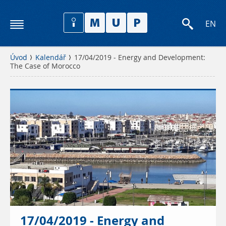
EN
Úvod
Kalendář
17/04/2019 - Energy and Development:
The Case of Morocco
17/04/2019 - Energy and