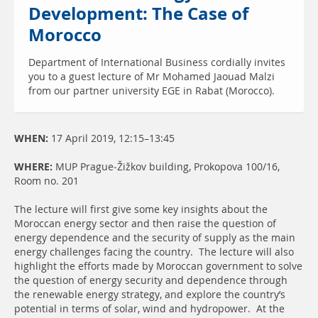
Development: The Case of
Morocco
Department of International Business cordially invites
you to a guest lecture of Mr Mohamed Jaouad Malzi
from our partner university EGE in Rabat (Morocco).
WHEN:
17 April 2019, 12:15–13:45
WHERE:
MUP Prague-Žižkov building, Prokopova 100/16,
Room no. 201
The lecture will first give some key insights about the
Moroccan energy sector and then raise the question of
energy dependence and the security of supply as the main
energy challenges facing the country. The lecture will also
highlight the efforts made by Moroccan government to solve
the question of energy security and dependence through
the renewable energy strategy, and explore the country’s
potential in terms of solar, wind and hydropower. At the